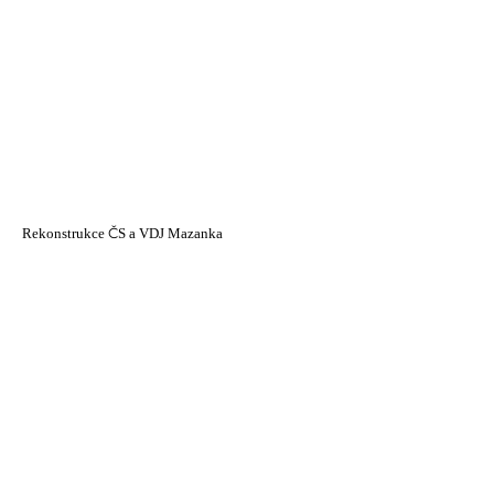
Rekonstrukce ČS a VDJ Mazanka