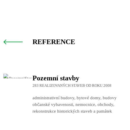
REFERENCE
Pozemní stavby
283 REALIZOVANÝCH STAVEB OD ROKU 2008
administrativní budovy, bytové domy, budovy
občanské vybavenosti, nemocnice, obchody,
rekonstrukce historických staveb a památek