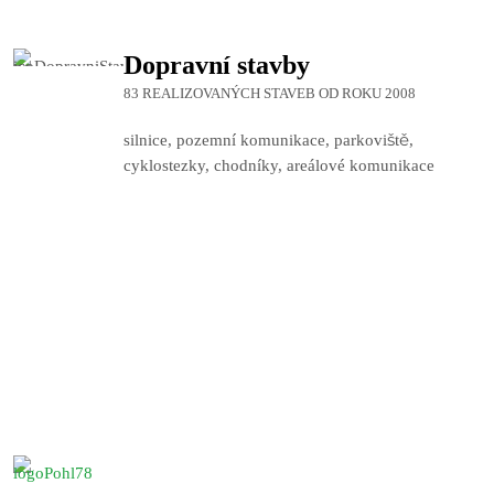
Dopravní stavby
83 REALIZOVANÝCH STAVEB OD ROKU 2008
silnice, pozemní komunikace, parkoviště,
cyklostezky, chodníky, areálové komunikace