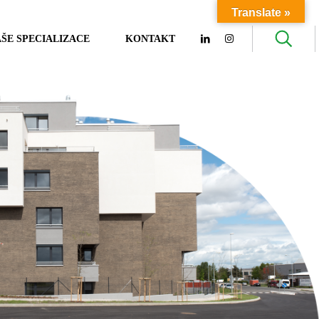
Translate »
ŠE SPECIALIZACE
KONTAKT