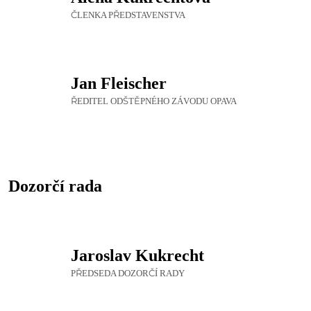
ČLENKA PŘEDSTAVENSTVA
Jan Fleischer
ŘEDITEL ODŠTĚPNÉHO ZÁVODU OPAVA
Dozorčí rada
Jaroslav Kukrecht
PŘEDSEDA DOZORČÍ RADY