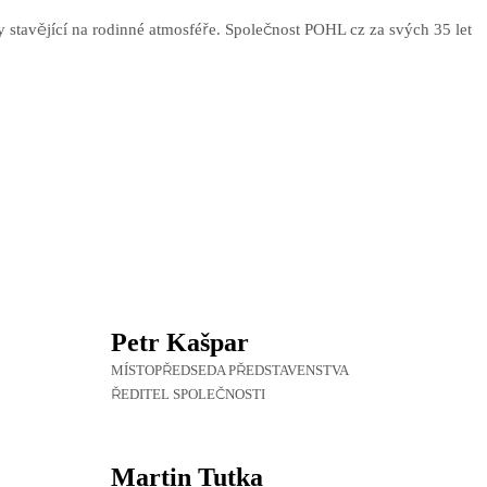
stavějící na rodinné atmosféře. Společnost POHL cz za svých 35 let
Petr Kašpar
MÍSTOPŘEDSEDA PŘEDSTAVENSTVA
ŘEDITEL SPOLEČNOSTI
Martin Tutka