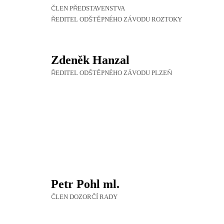
ČLEN PŘEDSTAVENSTVA
ŘEDITEL ODŠTĚPNÉHO ZÁVODU ROZTOKY
Zdeněk Hanzal
ŘEDITEL ODŠTĚPNÉHO ZÁVODU PLZEŇ
Petr Pohl ml.
ČLEN DOZORČÍ RADY