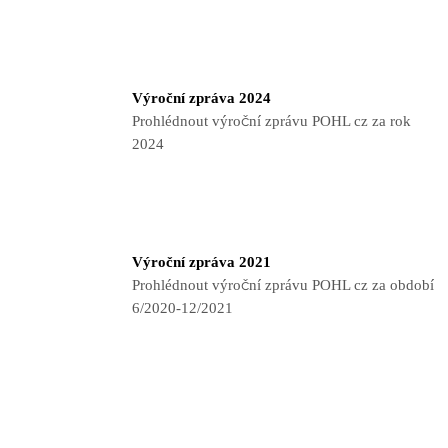
Výroční zpráva 2024
Prohlédnout výroční zprávu POHL cz za rok
2024
Výroční zpráva 2021
Prohlédnout výroční zprávu POHL cz za období
6/2020-12/2021