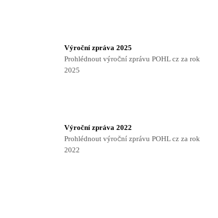
Výroční zpráva 2025
Prohlédnout výroční zprávu POHL cz za rok
2025
Výroční zpráva 2022
Prohlédnout výroční zprávu POHL cz za rok
2022