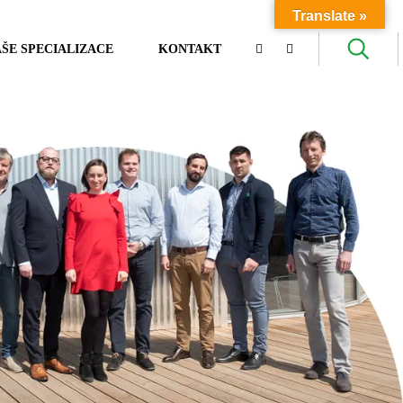
Translate »
ŠE SPECIALIZACE
KONTAKT