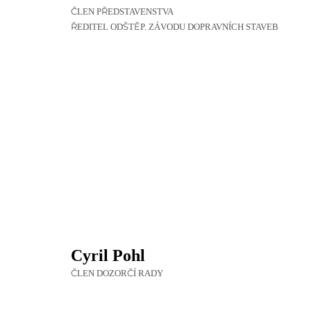
ČLEN PŘEDSTAVENSTVA
ŘEDITEL ODŠTĚP. ZÁVODU DOPRAVNÍCH STAVEB
Cyril Pohl
ČLEN DOZORČÍ RADY