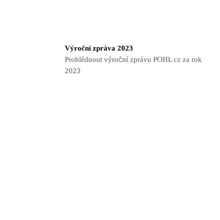
Výroční zpráva 2023
Prohlédnout výroční zprávu POHL cz za rok
2023