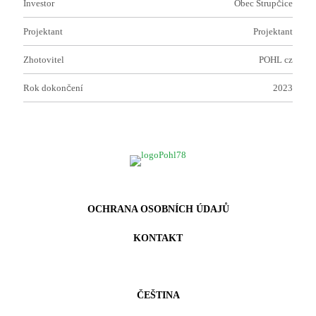
Investor
Obec Strupčice
Projektant
Projektant
Zhotovitel
POHL cz
Rok dokončení
2023
OCHRANA OSOBNÍCH ÚDAJŮ
KONTAKT
ČEŠTINA