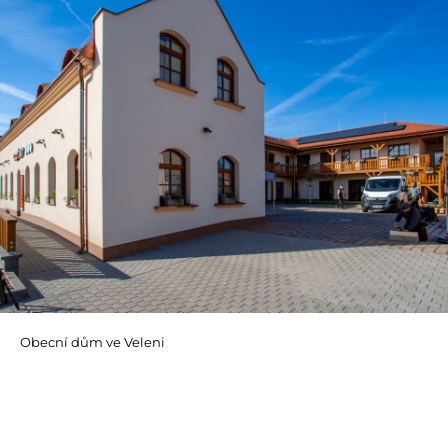
Obecní dům ve Veleni