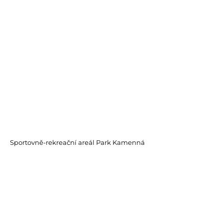
Sportovně-rekreační areál Park Kamenná