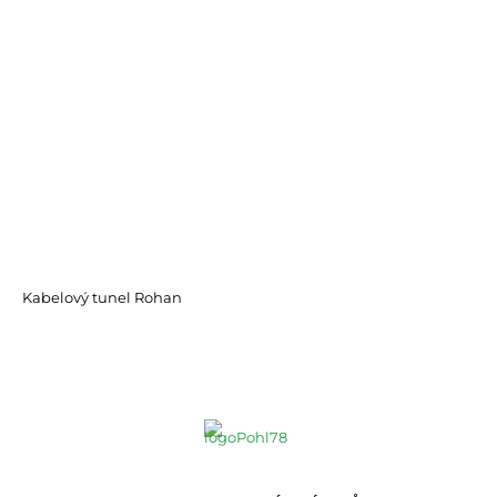
Kabelový tunel Rohan