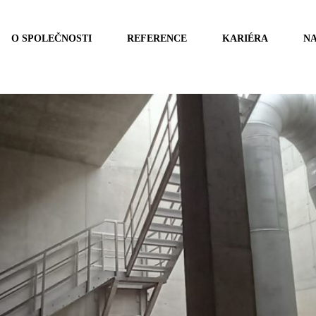
O SPOLEČNOSTI
REFERENCE
KARIÉRA
NA