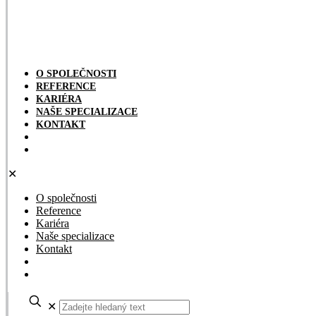
O SPOLEČNOSTI
REFERENCE
KARIÉRA
NAŠE SPECIALIZACE
KONTAKT
✕
O společnosti
Reference
Kariéra
Naše specializace
Kontakt
✕