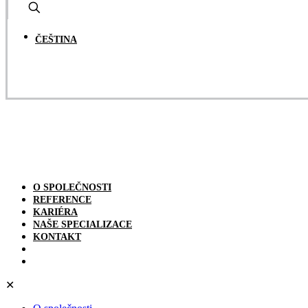
ČEŠTINA
O SPOLEČNOSTI
REFERENCE
KARIÉRA
NAŠE SPECIALIZACE
KONTAKT
✕