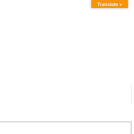
Translate »