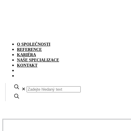
O SPOLEČNOSTI
REFERENCE
KARIÉRA
NAŠE SPECIALIZACE
KONTAKT
✕