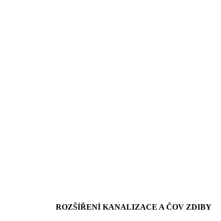
ROZŠÍŘENÍ KANALIZACE A ČOV ZDIBY