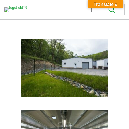
Translate »