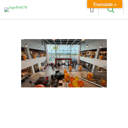
Translate »