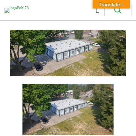
Translate »