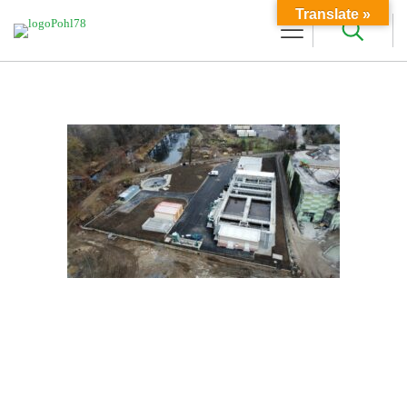
Translate »