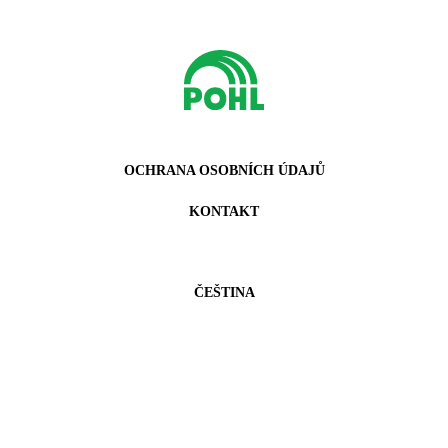
OCHRANA OSOBNÍCH ÚDAJŮ
KONTAKT
ČEŠTINA